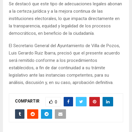
Se destacó que este tipo de adecuaciones legales abonan
a la certeza jurídica y a la mejora continua de las
instituciones electorales, lo que impacta directamente en
la transparencia, equidad y legalidad de los procesos
democráticos, en beneficio de la ciudadanía.
El Secretario General del Ayuntamiento de Villa de Pozos,
Luis Gerardo Ruiz Ibarra, precisó que el presente acuerdo
será remitido conforme a los procedimientos
establecidos, a fin de dar continuidad a su trámite
legislativo ante las instancias competentes, para su
análisis, discusión y, en su caso, aprobación definitiva.
COMPARTIR
0