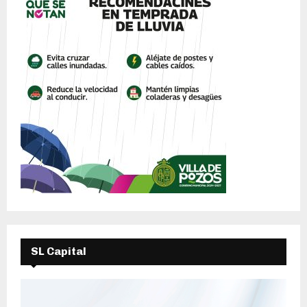
SL Capital