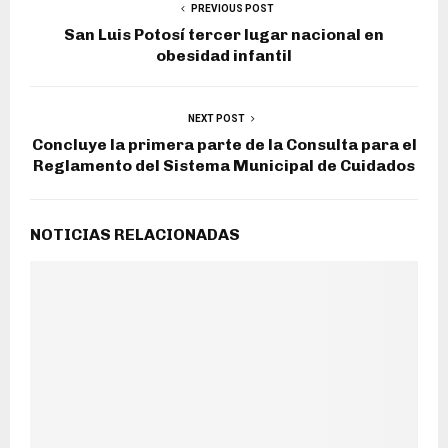
PREVIOUS POST
San Luis Potosí tercer lugar nacional en
obesidad infantil
NEXT POST
Concluye la primera parte de la Consulta para el
Reglamento del Sistema Municipal de Cuidados
NOTICIAS RELACIONADAS