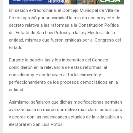
En sesión extraordinaria, el Concejo Municipal de Villa de
Pozos aprobó por unanimidad la minuta con proyecto de
decreto relativa a las reformas a la Constitución Política
del Estado de San Luis Potosí y a la Ley Electoral de la
entidad, mismas que fueron emitidas por el Congreso del
Estado.
Durante la sesión, las y los integrantes del Concejo
coincidieron en la relevancia de estas reformas, al
considerar que contribuyen al fortalecimiento y
perfeccionamiento de los procesos democráticos en la
entidad.
Asimismo, señalaron que dichas modificaciones permiten
avanzar hacia un marco normativo más claro, actualizado
y acorde con las necesidades actuales de la vida pública y
electoral en San Luis Potosí.