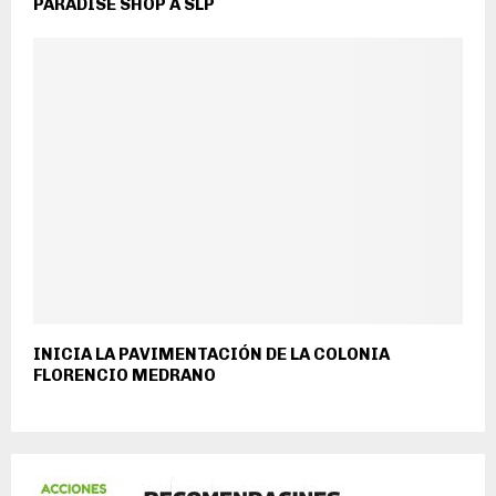
PARADISE SHOP A SLP
INICIA LA PAVIMENTACIÓN DE LA COLONIA
FLORENCIO MEDRANO