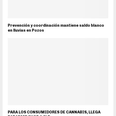
Prevención y coordinación mantiene saldo blanco
en lluvias en Pozos
PARA LOS CONSUMIDORES DE CANNABIS, LLEGA