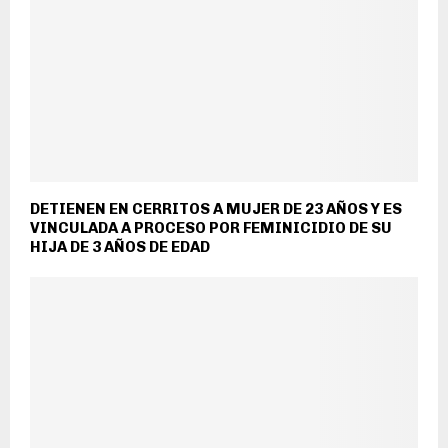
DETIENEN EN CERRITOS A MUJER DE 23 AÑOS Y ES
VINCULADA A PROCESO POR FEMINICIDIO DE SU
HIJA DE 3 AÑOS DE EDAD