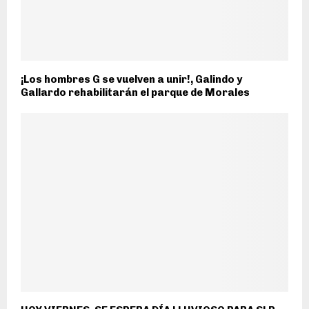
¡Los hombres G se vuelven a unir!, Galindo y
Gallardo rehabilitarán el parque de Morales