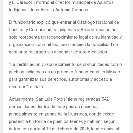
y El Caracol, informó el director municipal de Asuntos
Indígenas, Juan Aurelio Antonio Catarina.
El funcionario explicó que entrar al Catálogo Nacional de
Pueblos y Comunidades Indígenas y Afromexicanas no
solo representa un reconocimiento legal de su identidad y
organización comunitaria, sino también la posibilidad de
gestionar recursos sin depender de intermediarios.
“La certificación y reconocimiento de comunidades como
pueblos indígenas es un proceso fundamental en México
para garantizar sus derechos, autonomía y acceso a
recursos”, señaló.
Actualmente, San Luis Potosí tiene registradas 542
comunidades dentro de este padrón nacional,
principalmente en zonas de la Huasteca, donde existe
presencia histórica de pueblos teenek y náhuatl, según
datos con corte al 10 de febrero de 2025, lo que ubica al