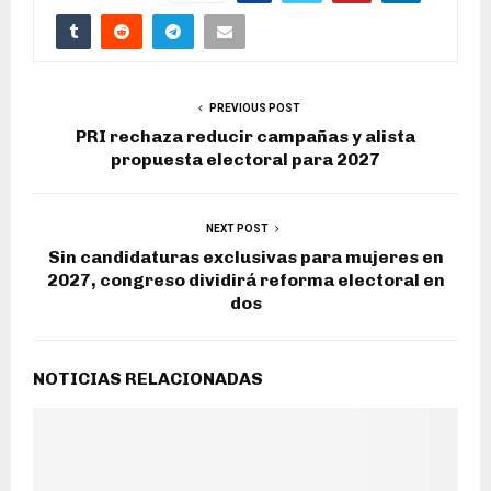
PREVIOUS POST
PRI rechaza reducir campañas y alista
propuesta electoral para 2027
NEXT POST
Sin candidaturas exclusivas para mujeres en
2027, congreso dividirá reforma electoral en
dos
NOTICIAS RELACIONADAS