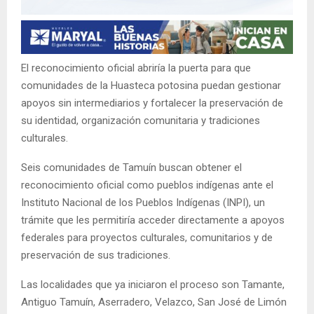
El reconocimiento oficial abriría la puerta para que
comunidades de la Huasteca potosina puedan gestionar
apoyos sin intermediarios y fortalecer la preservación de
su identidad, organización comunitaria y tradiciones
culturales.
Seis comunidades de Tamuín buscan obtener el
reconocimiento oficial como pueblos indígenas ante el
Instituto Nacional de los Pueblos Indígenas (INPI), un
trámite que les permitiría acceder directamente a apoyos
federales para proyectos culturales, comunitarios y de
preservación de sus tradiciones.
Las localidades que ya iniciaron el proceso son Tamante,
Antiguo Tamuín, Aserradero, Velazco, San José de Limón