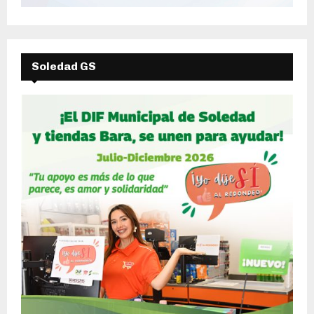
Soledad GS