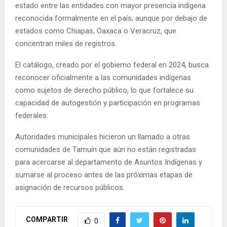
estado entre las entidades con mayor presencia indígena
reconocida formalmente en el país, aunque por debajo de
estados como Chiapas, Oaxaca o Veracruz, que
concentran miles de registros.
El catálogo, creado por el gobierno federal en 2024, busca
reconocer oficialmente a las comunidades indígenas
como sujetos de derecho público, lo que fortalece su
capacidad de autogestión y participación en programas
federales.
Autoridades municipales hicieron un llamado a otras
comunidades de Tamuín que aún no están registradas
para acercarse al departamento de Asuntos Indígenas y
sumarse al proceso antes de las próximas etapas de
asignación de recursos públicos.
COMPARTIR
0