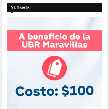
SL Capital