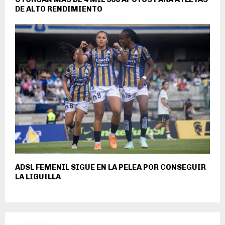
DE ALTO RENDIMIENTO
ADSL FEMENIL SIGUE EN LA PELEA POR CONSEGUIR
LA LIGUILLA