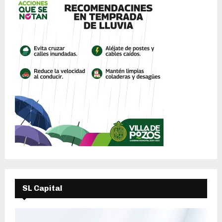
SL Capital