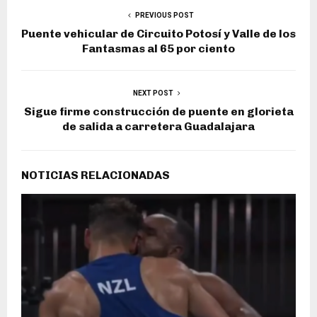
PREVIOUS POST
Puente vehicular de Circuito Potosí y Valle de los
Fantasmas al 65 por ciento
NEXT POST
Sigue firme construcción de puente en glorieta
de salida a carretera Guadalajara
NOTICIAS RELACIONADAS