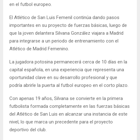
en el futbol europeo.
El Atlético de San Luis Femenil continúa dando pasos
importantes en su proyecto de fuerzas básicas, luego de
que la joven delantera Silvana González viajara a Madrid
para integrarse a un periodo de entrenamiento con el
Atlético de Madrid Femenino.
La jugadora potosina permanecerá cerca de 10 días en la
capital española, en una experiencia que representa una
oportunidad clave en su desarrollo profesional y que
podría abrirle la puerta al futbol europeo en el corto plazo.
Con apenas 19 años, Silvana se convierte en la primera
futbolista formada completamente en las fuerzas básicas
del Atlético de San Luis en alcanzar una instancia de este
nivel, lo que marca un precedente para el proyecto
deportivo del club.