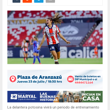
La delantera potosina vivirá un periodo de entrenamiento