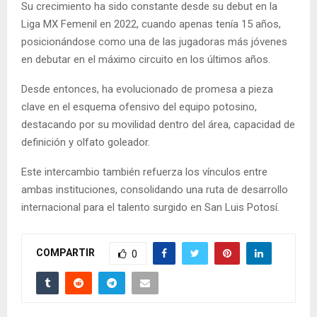
Su crecimiento ha sido constante desde su debut en la
Liga MX Femenil en 2022, cuando apenas tenía 15 años,
posicionándose como una de las jugadoras más jóvenes
en debutar en el máximo circuito en los últimos años.
Desde entonces, ha evolucionado de promesa a pieza
clave en el esquema ofensivo del equipo potosino,
destacando por su movilidad dentro del área, capacidad de
definición y olfato goleador.
Este intercambio también refuerza los vínculos entre
ambas instituciones, consolidando una ruta de desarrollo
internacional para el talento surgido en San Luis Potosí.
COMPARTIR
0