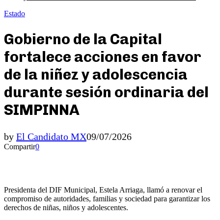
Estado
Gobierno de la Capital
fortalece acciones en favor
de la niñez y adolescencia
durante sesión ordinaria del
SIMPINNA
by
El Candidato MX
09/07/2026
Compartir
0
Presidenta del DIF Municipal, Estela Arriaga, llamó a renovar el
compromiso de autoridades, familias y sociedad para garantizar los
derechos de niñas, niños y adolescentes.