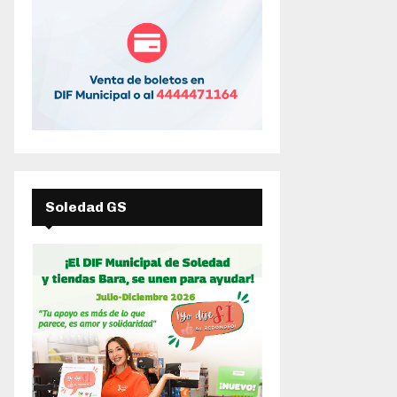
Soledad GS