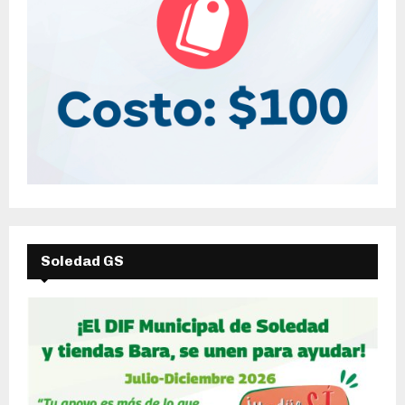
Soledad GS