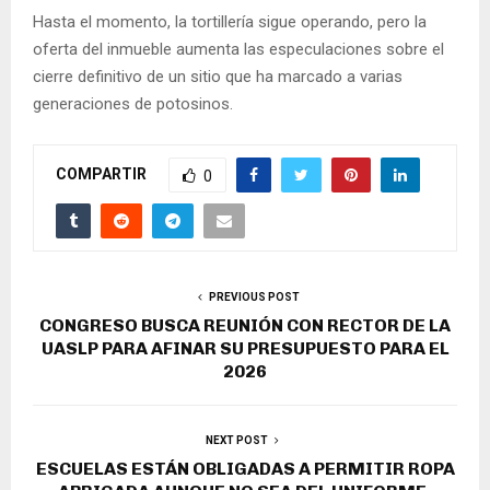
Hasta el momento, la tortillería sigue operando, pero la
oferta del inmueble aumenta las especulaciones sobre el
cierre definitivo de un sitio que ha marcado a varias
generaciones de potosinos.
COMPARTIR
0
PREVIOUS POST
CONGRESO BUSCA REUNIÓN CON RECTOR DE LA
UASLP PARA AFINAR SU PRESUPUESTO PARA EL
2026
NEXT POST
ESCUELAS ESTÁN OBLIGADAS A PERMITIR ROPA