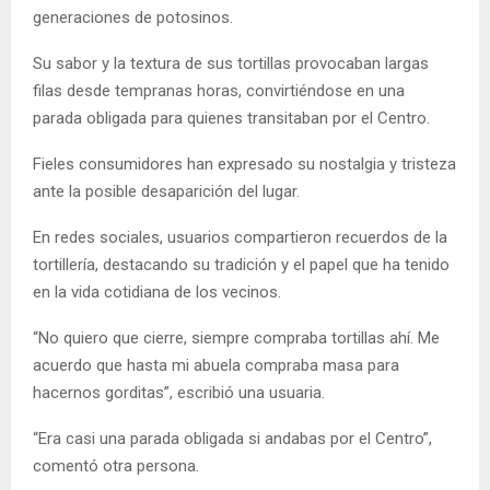
generaciones de potosinos.
Su sabor y la textura de sus tortillas provocaban largas
filas desde tempranas horas, convirtiéndose en una
parada obligada para quienes transitaban por el Centro.
Fieles consumidores han expresado su nostalgia y tristeza
ante la posible desaparición del lugar.
En redes sociales, usuarios compartieron recuerdos de la
tortillería, destacando su tradición y el papel que ha tenido
en la vida cotidiana de los vecinos.
“No quiero que cierre, siempre compraba tortillas ahí. Me
acuerdo que hasta mi abuela compraba masa para
hacernos gorditas”, escribió una usuaria.
“Era casi una parada obligada si andabas por el Centro”,
comentó otra persona.