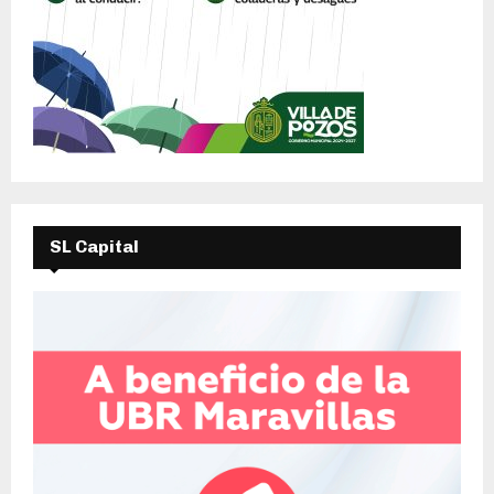
SL Capital