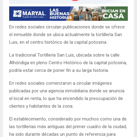
En redes sociales circulan publicaciones donde se ofrece
el inmueble donde se ubica actualmente la tortillería San
Luis, en el centro histórico de la capital potosina .
La tradicional Tortillería San Luis, ubicada sobre la calle
Alhóndiga en pleno Centro Histórico de la capital potosina,
podría estar cerca de poner fin a su larga historia.
En redes sociales comenzaron a circular imágenes
publicadas por una agencia inmobiliaria donde se anuncia
el local en renta, lo que ha encendido la preocupación de
clientes y habitantes de la zona.
El establecimiento, considerado por muchos como una de
las tortillerías más antiguas del primer cuadro de la ciudad,
ha sido durante décadas un punto de referencia para