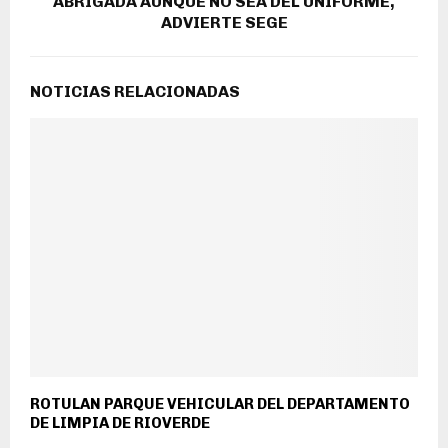
ABRIGADA AUNQUE NO SEA DEL UNIFORME,
ADVIERTE SEGE
NOTICIAS RELACIONADAS
ROTULAN PARQUE VEHICULAR DEL DEPARTAMENTO
DE LIMPIA DE RIOVERDE