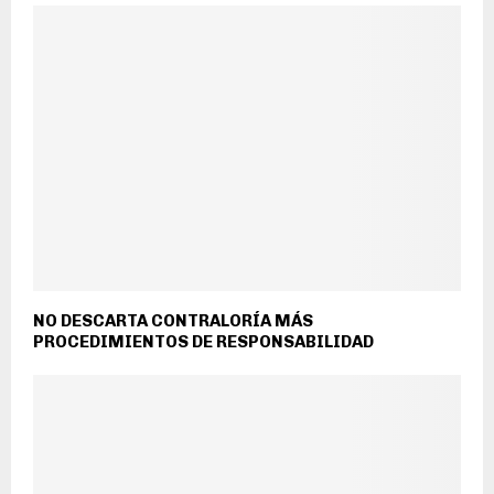
NO DESCARTA CONTRALORÍA MÁS
PROCEDIMIENTOS DE RESPONSABILIDAD