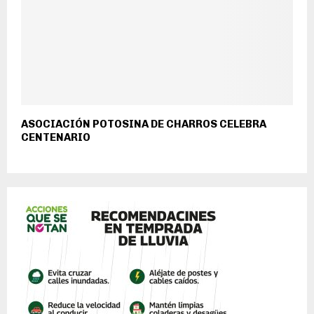
ASOCIACIÓN POTOSINA DE CHARROS CELEBRA
CENTENARIO