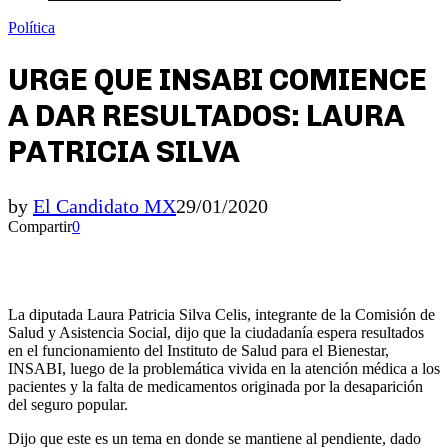
Política
URGE QUE INSABI COMIENCE
A DAR RESULTADOS: LAURA
PATRICIA SILVA
by
El Candidato MX
29/01/2020
Compartir
0
La diputada Laura Patricia Silva Celis, integrante de la Comisión de
Salud y Asistencia Social, dijo que la ciudadanía espera resultados
en el funcionamiento del Instituto de Salud para el Bienestar,
INSABI, luego de la problemática vivida en la atención médica a los
pacientes y la falta de medicamentos originada por la desaparición
del seguro popular.
Dijo que este es un tema en donde se mantiene al pendiente, dado